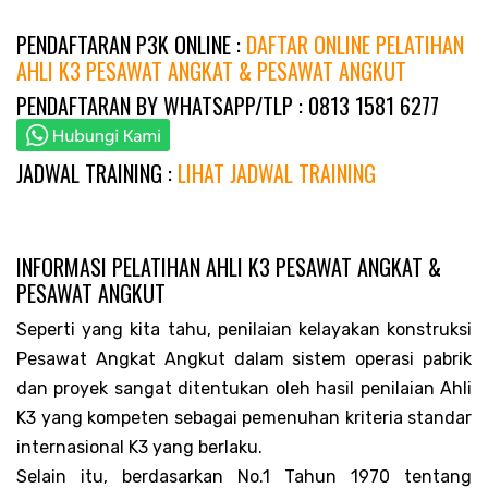
PENDAFTARAN P3K ONLINE :
DAFTAR ONLINE PELATIHAN
AHLI K3 PESAWAT ANGKAT & PESAWAT ANGKUT
PENDAFTARAN BY WHATSAPP/TLP : 0813 1581 6277
JADWAL TRAINING :
LIHAT JADWAL TRAINING
INFORMASI PELATIHAN AHLI K3 PESAWAT ANGKAT &
PESAWAT ANGKUT
Seperti yang kita tahu, penilaian kelayakan konstruksi
Pesawat Angkat Angkut dalam sistem operasi pabrik
dan proyek sangat ditentukan oleh hasil penilaian Ahli
K3 yang kompeten sebagai pemenuhan kriteria standar
internasional K3 yang berlaku.
Selain itu, berdasarkan No.1 Tahun 1970 tentang