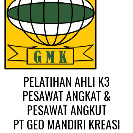
PELATIHAN AHLI K3
PESAWAT ANGKAT &
PESAWAT ANGKUT
PT GEO MANDIRI KREASI