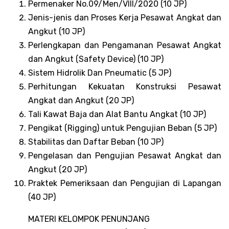
Permenaker No.09/Men/VIII/2020 (10 JP)
Jenis-jenis dan Proses Kerja Pesawat Angkat dan
Angkut (10 JP)
Perlengkapan dan Pengamanan Pesawat Angkat
dan Angkut (Safety Device) (10 JP)
Sistem Hidrolik Dan Pneumatic (5 JP)
Perhitungan Kekuatan Konstruksi Pesawat
Angkat dan Angkut (20 JP)
Tali Kawat Baja dan Alat Bantu Angkat (10 JP)
Pengikat (Rigging) untuk Pengujian Beban (5 JP)
Stabilitas dan Daftar Beban (10 JP)
Pengelasan dan Pengujian Pesawat Angkat dan
Angkut (20 JP)
Praktek Pemeriksaan dan Pengujian di Lapangan
(40 JP)
MATERI KELOMPOK PENUNJANG