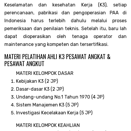
Keselamatan dan kesehatan Kerja (K3), setiap
perencanaan, pabrikasi dan pengoperasian PAA di
Indonesia harus terlebih dahulu melalui proses
pemeriksaan dan penilaian teknis. Setelah itu, baru lah
dapat dioperasikan oleh tenaga operator dan
maintenance yang kompeten dan tersertifikasi.
MATERI PELATIHAN AHLI K3 PESAWAT ANGKAT &
PESAWAT ANGKUT
MATERI KELOMPOK DASAR
Kebijakan K3 (2 JP)
Dasar-dasar K3 (2 JP)
Undang-undang No.1 Tahun 1970 (4 JP)
Sistem Manajemen K3 (5 JP)
Investigasi Kecelakaan Kerja (5 JP)
MATERI KELOMPOK KEAHLIAN