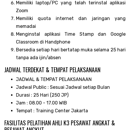
Memiliki laptop/PC yang telah terinstal aplikasi
Zoom
Memiliki quota internet dan jaringan yang
memadai
Menginstal aplikasi Time Stamp dan Google
Classroom di Handphone
Bersedia setiap hari bertatap muka selama 25 hari
tanpa ada ijin/absen
JADWAL TERDEKAT & TEMPAT PELAKSANAAN
JADWAL & TEMPAT PELAKSANAAN
Jadwal Public : Sesuai Jadwal setiap Bulan
Durasi : 25 Hari (250 JP)
Jam : 08.00 - 17.00 WIB
Tempat : Training Center Jakarta
FASILITAS PELATIHAN AHLI K3 PESAWAT ANGKAT &
PESAWAT ANGKUT