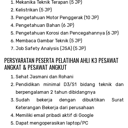
Mekanika Teknik Terapan (5 JP)
Kelistrikan (5 JP)
Pengetahuan Motor Penggerak (10 JP)
Pengetahuan Bahan (6 JP)
Pengetahuan Korosi dan Pencegahannya (6 JP)
Membaca Gambar Teknik (5 JP)
Job Safety Analysis (JSA) (5 JP)
PERSYARATAN PESERTA PELATIHAN AHLI K3 PESAWAT
ANGKAT & PESAWAT ANGKUT
Sehat Jasmani dan Rohani
Pendidikan minimal D3/S1 bidang teknik dan
berpengalaman 2 tahun dibidangnya
Sudah bekerja dengan dibuktikan Surat
Keterangan Bekerja dari perusahaan
Memiliki email pribadi aktif di Google
Dapat mengoperasikan laptop/PC