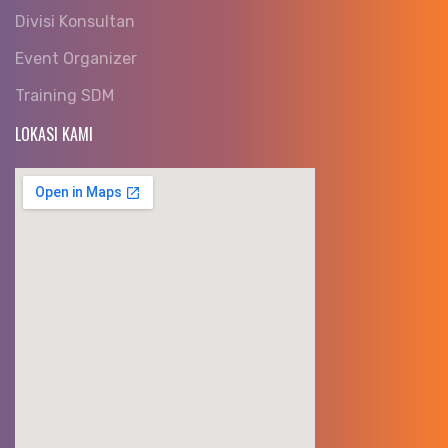
Divisi Konsultan
Event Organizer
Training SDM
LOKASI KAMI