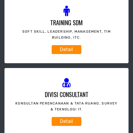
TRAINING SDM
SOFT SKILL, LEADERSHIP, MANAGEMENT, TIM
BUILDING, ITC.
Detail
DIVISI CONSULTANT
KONSULTAN PERENCANAAN & TATA RUANG, SURVEY
& TEKNOLOGI IT.
Detail