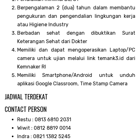
Berpengalaman 2 (dua) tahun dalam membantu
pengukuran dan pengendalian lingkungan kerja
atau Higiene Industry
Berbadan sehat dengan dibuktikan Surat
Keterangan Sehat dari Dokter
Memiliki dan dapat mengoperasikan Laptop/PC
camera untuk ujian melalui link temank3.id dari
Kemnaker RI
Memiliki Smartphone/Android untuk unduh
aplikasi Google Classroom, Time Stamp Camera
JADWAL TERDEKAT
CONTACT PERSON
Restu : 0813 6810 2031
Wiwit : 0812 8819 0014
Indra : 0821 1382 5245