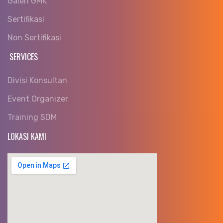
Galeri GMK
Sertifikasi
Non Sertifikasi
SERVICES
Divisi Konsultan
Event Organizer
Training SDM
LOKASI KAMI