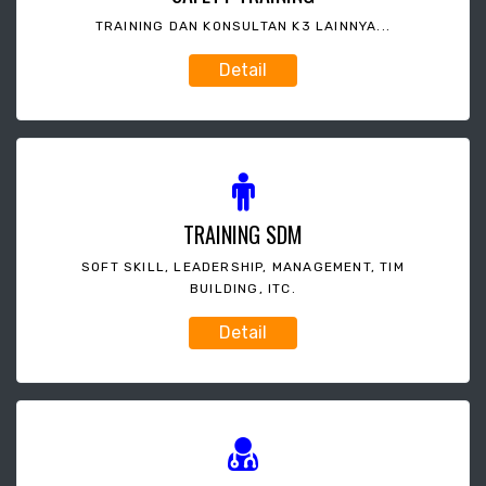
TRAINING DAN KONSULTAN K3 LAINNYA...
Detail
TRAINING SDM
SOFT SKILL, LEADERSHIP, MANAGEMENT, TIM
BUILDING, ITC.
Detail