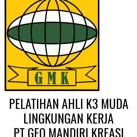
PELATIHAN AHLI K3 MUDA
LINGKUNGAN KERJA
PT GEO MANDIRI KREASI