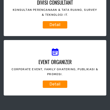
DIVISI CONSULTANT
KONSULTAN PERENCANAAN & TATA RUANG, SURVEY
& TEKNOLOGI IT.
Detail
EVENT ORGANIZER
CORPORATE EVENT, FAMILY GHATERING, PUBLIKASI &
PROMOSI.
Detail