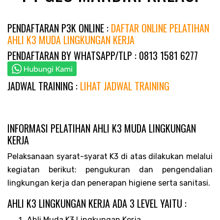
PENDAFTARAN P3K ONLINE :
DAFTAR ONLINE PELATIHAN
AHLI K3 MUDA LINGKUNGAN KERJA
PENDAFTARAN BY WHATSAPP/TLP : 0813 1581 6277
JADWAL TRAINING :
LIHAT JADWAL TRAINING
INFORMASI PELATIHAN AHLI K3 MUDA LINGKUNGAN
KERJA
Pelaksanaan syarat-syarat K3 di atas dilakukan melalui
kegiatan berikut: pengukuran dan pengendalian
lingkungan kerja dan penerapan higiene serta sanitasi.
AHLI K3 LINGKUNGAN KERJA ADA 3 LEVEL YAITU :
Ahli Muda K3 Lingkungan Kerja