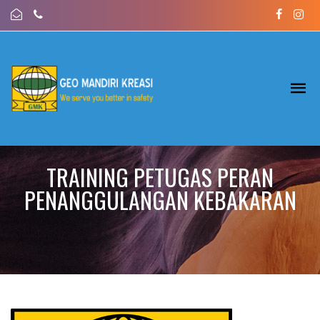
TRAINING PETUGAS PERAN
PENANGGULANGAN KEBAKARAN