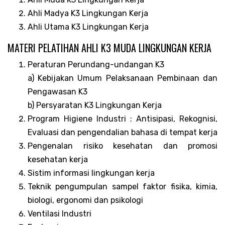
Ahli Madya K3 Lingkungan Kerja
Ahli Utama K3 Lingkungan Kerja
MATERI PELATIHAN AHLI K3 MUDA LINGKUNGAN KERJA
Peraturan Perundang-undangan K3
a) Kebijakan Umum Pelaksanaan Pembinaan dan
Pengawasan K3
b) Persyaratan K3 Lingkungan Kerja
Program Higiene Industri : Antisipasi, Rekognisi,
Evaluasi dan pengendalian bahasa di tempat kerja
Pengenalan risiko kesehatan dan promosi
kesehatan kerja
Sistim informasi lingkungan kerja
Teknik pengumpulan sampel faktor fisika, kimia,
biologi, ergonomi dan psikologi
Ventilasi Industri