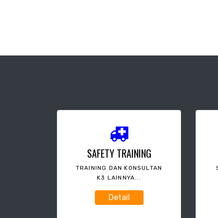
SAFETY TRAINING
TRAINING DAN KONSULTAN
K3 LAINNYA...
Detail