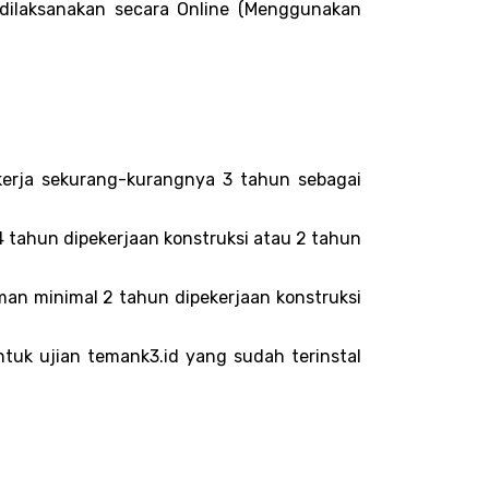
n dilaksanakan secara Online (Menggunakan
erja sekurang-kurangnya 3 tahun sebagai
 tahun dipekerjaan konstruksi atau 2 tahun
an minimal 2 tahun dipekerjaan konstruksi
uk ujian temank3.id yang sudah terinstal