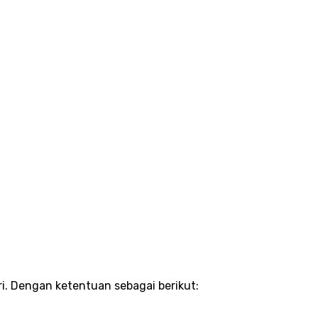
i. Dengan ketentuan sebagai berikut: