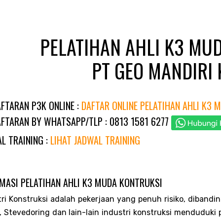
PELATIHAN AHLI K3 MU
PT GEO MANDIRI 
FTARAN P3K ONLINE :
DAFTAR ONLINE PELATIHAN AHLI K3 
FTARAN BY WHATSAPP/TLP : 0813 1581 6277
L TRAINING :
LIHAT JADWAL TRAINING
MASI PELATIHAN AHLI K3 MUDA KONTRUKSI
tri Konstruksi adalah pekerjaan yang penuh risiko, dibandin
, Stevedoring dan lain-lain industri konstruksi menduduki