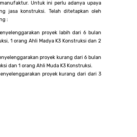
 manufaktur. Untuk ini perlu adanya upaya
ng jasa konstruksi. Telah ditetapkan oleh
ng :
enyelenggarakan proyek labih dari 6 bulan
uksi, 1 orang Ahli Madya K3 Konstruksi dan 2
enyelenggarakan proyek kurang dari 6 bulan
ksi dan 1 orang Ahli Muda K3 Konstruksi.
enyelenggarakan proyek kurang dari dari 3