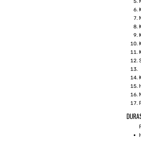
DURAS