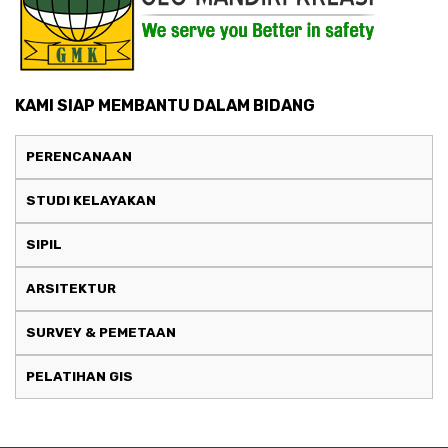
KAMI SIAP MEMBANTU DALAM BIDANG
PERENCANAAN
STUDI KELAYAKAN
SIPIL
ARSITEKTUR
SURVEY & PEMETAAN
PELATIHAN GIS