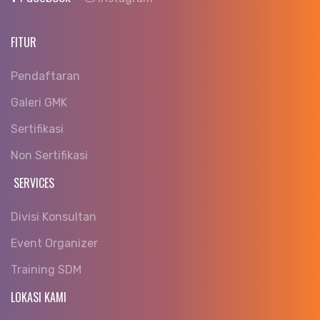
FITUR
Pendaftaran
Galeri GMK
Sertifikasi
Non Sertifikasi
SERVICES
Divisi Konsultan
Event Organizer
Training SDM
LOKASI KAMI