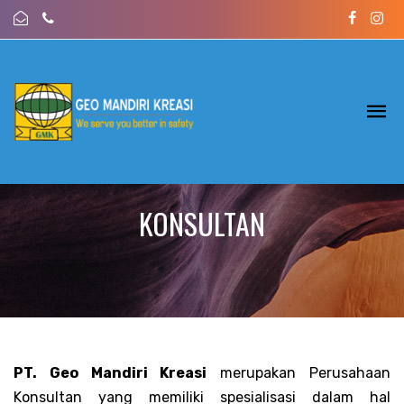
KONSULTAN
PT. Geo Mandiri Kreasi
merupakan Perusahaan
Konsultan yang memiliki spesialisasi dalam hal