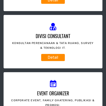
Detail
DIVISI CONSULTANT
KONSULTAN PERENCANAAN & TATA RUANG, SURVEY
& TEKNOLOGI IT.
Detail
EVENT ORGANIZER
CORPORATE EVENT, FAMILY GHATERING, PUBLIKASI &
PROMOSI.