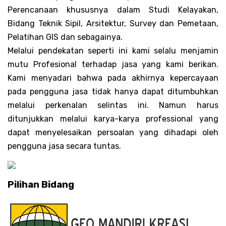
Perencanaan khususnya dalam Studi Kelayakan,
Bidang Teknik Sipil, Arsitektur, Survey dan Pemetaan,
Pelatihan GIS dan sebagainya.
Melalui pendekatan seperti ini kami selalu menjamin
mutu Profesional terhadap jasa yang kami berikan.
Kami menyadari bahwa pada akhirnya kepercayaan
pada pengguna jasa tidak hanya dapat ditumbuhkan
melalui perkenalan selintas ini. Namun harus
ditunjukkan melalui karya-karya professional yang
dapat menyelesaikan persoalan yang dihadapi oleh
pengguna jasa secara tuntas.
Pilihan Bidang