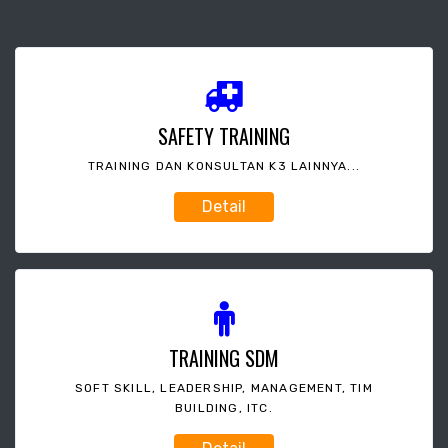
SAFETY TRAINING
TRAINING DAN KONSULTAN K3 LAINNYA...
Detail
TRAINING SDM
SOFT SKILL, LEADERSHIP, MANAGEMENT, TIM
BUILDING, ITC.