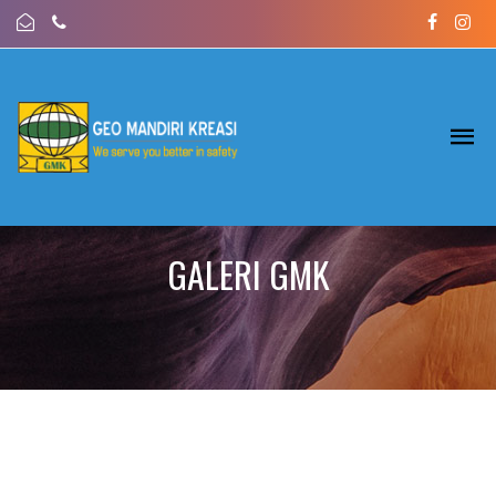
GALERI GMK