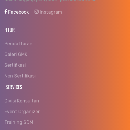
Facebook
Instagram
FITUR
Pendaftaran
Galeri GMK
Sertifikasi
Non Sertifikasi
SERVICES
Divisi Konsultan
Event Organizer
Training SDM