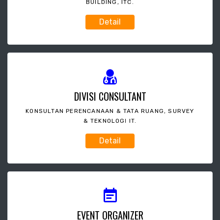
BUILDING, ITC.
Detail
DIVISI CONSULTANT
KONSULTAN PERENCANAAN & TATA RUANG, SURVEY
& TEKNOLOGI IT.
Detail
EVENT ORGANIZER