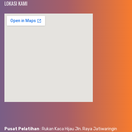
LOKASI KAMI
Pusat Pelatihan
: Rukan Kaca Hijau Jln. Raya Jatiwaringin