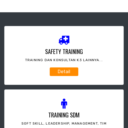
SAFETY TRAINING
TRAINING DAN KONSULTAN K3 LAINNYA...
Detail
TRAINING SDM
SOFT SKILL, LEADERSHIP, MANAGEMENT, TIM