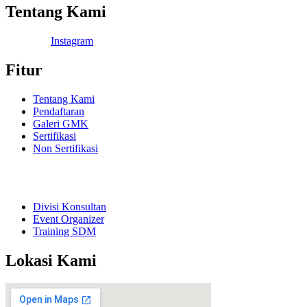
Tentang Kami
Facebook
Instagram
Fitur
Tentang Kami
Pendaftaran
Galeri GMK
Sertifikasi
Non Sertifikasi
Divisi Konsultan
Event Organizer
Training SDM
Lokasi Kami