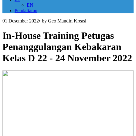
EN
Pendaftaran
01 Desember 2022
•
by Geo Mandiri Kreasi
In-House Training Petugas
Penanggulangan Kebakaran
Kelas D 22 - 24 November 2022