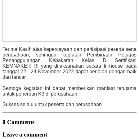
Terima Kasih atas kepercayaan dan partisipasi peserta serta
perusahaan, sehingga kegiatan
Pembinaan Petugas
Penanggulangan Kebakaran Kelas D Sertifikasi
KEMNAKER RI yang dilaksanakan secara In-house pada
tanggal 22 - 24 November 2022 dapat berjalan dengan baik
dan lancar.
Semoga kegiatan ini dapat memberikan manfaat terutama
untuk penerpan K3 di perusahaan.
Sukses selalu untuk peserta dan perusahaan
0 Comments
Leave a comment