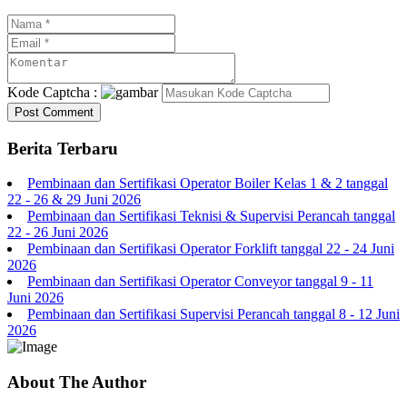
Kode Captcha :
Berita Terbaru
Pembinaan dan Sertifikasi Operator Boiler Kelas 1 & 2 tanggal
22 - 26 & 29 Juni 2026
Pembinaan dan Sertifikasi Teknisi & Supervisi Perancah tanggal
22 - 26 Juni 2026
Pembinaan dan Sertifikasi Operator Forklift tanggal 22 - 24 Juni
2026
Pembinaan dan Sertifikasi Operator Conveyor tanggal 9 - 11
Juni 2026
Pembinaan dan Sertifikasi Supervisi Perancah tanggal 8 - 12 Juni
2026
About The Author