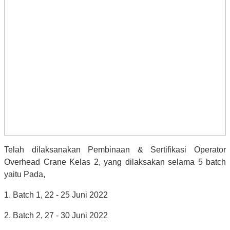
Telah dilaksanakan Pembinaan & Sertifikasi Operator
Overhead Crane Kelas 2, yang dilaksakan selama 5 batch
yaitu Pada,
1. Batch 1, 22 - 25 Juni 2022
2. Batch 2, 27 - 30 Juni 2022