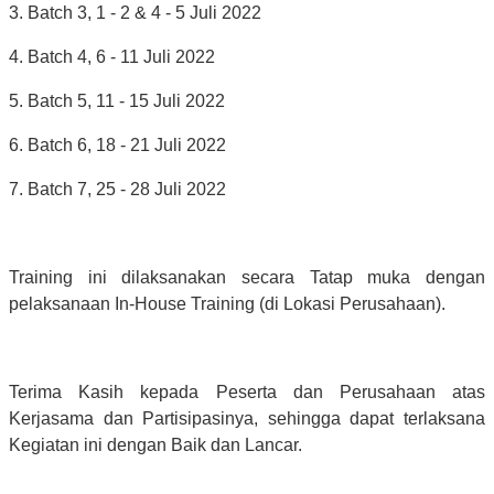
3. Batch 3, 1 - 2 & 4 - 5 Juli 2022
4. Batch 4, 6 - 11 Juli 2022
5. Batch 5, 11 - 15 Juli 2022
6. Batch 6, 18 - 21 Juli 2022
7. Batch 7, 25 - 28 Juli 2022
Training ini dilaksanakan secara Tatap muka dengan
pelaksanaan In-House Training (di Lokasi Perusahaan).
Terima Kasih kepada Peserta dan Perusahaan atas
Kerjasama dan Partisipasinya, sehingga dapat terlaksana
Kegiatan ini dengan Baik dan Lancar.