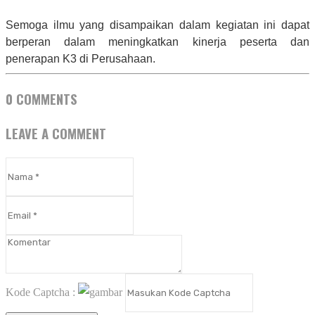
Semoga ilmu yang disampaikan dalam kegiatan ini dapat
berperan dalam meningkatkan kinerja peserta dan
penerapan K3 di Perusahaan.
0 COMMENTS
LEAVE A COMMENT
Kode Captcha :