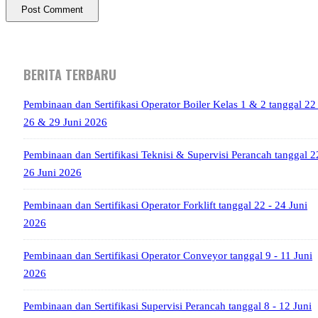
BERITA TERBARU
Pembinaan dan Sertifikasi Operator Boiler Kelas 1 & 2 tanggal 22 
26 & 29 Juni 2026
Pembinaan dan Sertifikasi Teknisi & Supervisi Perancah tanggal 2
26 Juni 2026
Pembinaan dan Sertifikasi Operator Forklift tanggal 22 - 24 Juni
2026
Pembinaan dan Sertifikasi Operator Conveyor tanggal 9 - 11 Juni
2026
Pembinaan dan Sertifikasi Supervisi Perancah tanggal 8 - 12 Juni