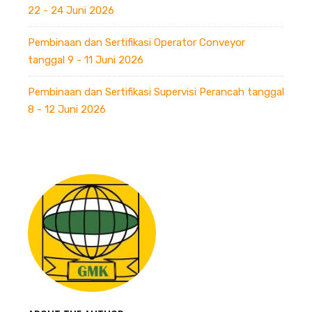
22 - 24 Juni 2026
Pembinaan dan Sertifikasi Operator Conveyor
tanggal 9 - 11 Juni 2026
Pembinaan dan Sertifikasi Supervisi Perancah tanggal
8 - 12 Juni 2026