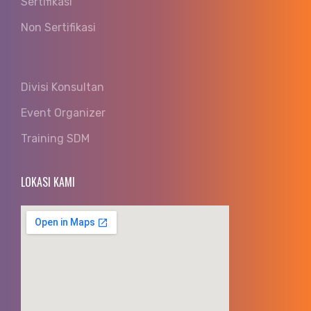
Sertifikasi
Non Sertifikasi
Divisi Konsultan
Event Organizer
Training SDM
LOKASI KAMI