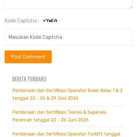
Kode Captcha :
BERITA TERBARU
Pembinaan dan Sertifikasi Operator Boiler Kelas 1 & 2
tanggal 22 - 26 & 29 Juni 2026
Pembinaan dan Sertifikasi Teknisi & Supervisi
Perancah tanggal 22 - 26 Juni 2026
Pembinaan dan Sertifikasi Operator Forklift tanggal