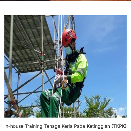
in-house Training Tenaga Kerja Pada Ketinggian (TKPK)