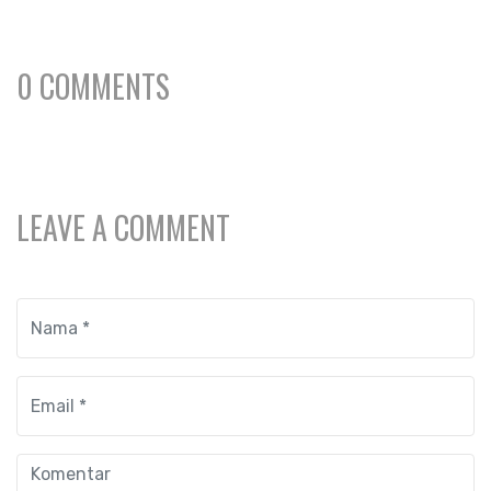
0 COMMENTS
LEAVE A COMMENT