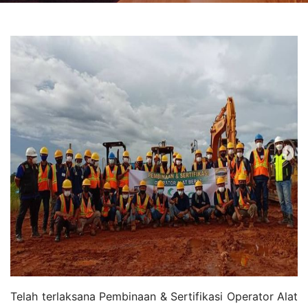
Telah terlaksana Pembinaan & Sertifikasi Operator Alat