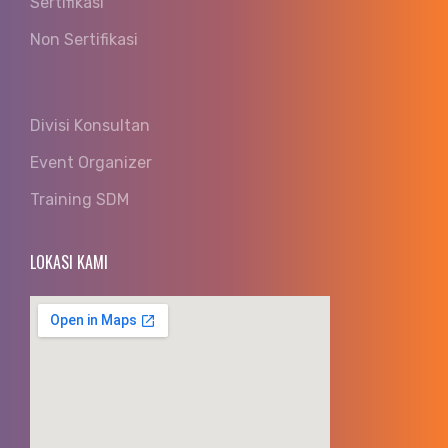
Sertifikasi
Non Sertifikasi
Divisi Konsultan
Event Organizer
Training SDM
LOKASI KAMI