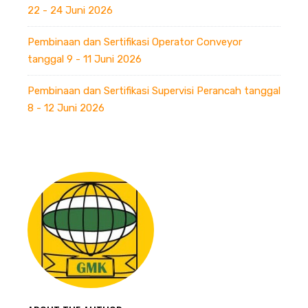
22 - 24 Juni 2026
Pembinaan dan Sertifikasi Operator Conveyor
tanggal 9 - 11 Juni 2026
Pembinaan dan Sertifikasi Supervisi Perancah tanggal
8 - 12 Juni 2026