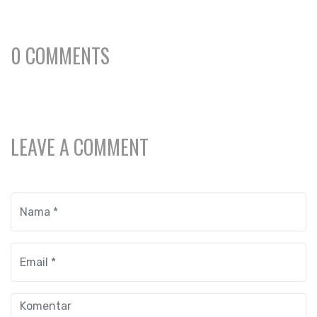
0 COMMENTS
LEAVE A COMMENT