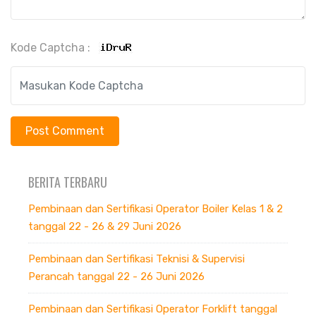
Kode Captcha :
BERITA TERBARU
Pembinaan dan Sertifikasi Operator Boiler Kelas 1 & 2
tanggal 22 - 26 & 29 Juni 2026
Pembinaan dan Sertifikasi Teknisi & Supervisi
Perancah tanggal 22 - 26 Juni 2026
Pembinaan dan Sertifikasi Operator Forklift tanggal