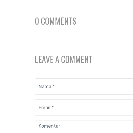
0 COMMENTS
LEAVE A COMMENT