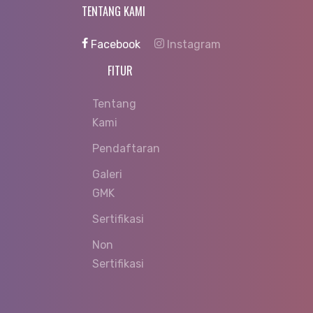
TENTANG KAMI
Facebook
Instagram
FITUR
Tentang
Kami
Pendaftaran
Galeri
GMK
Sertifikasi
Non
Sertifikasi