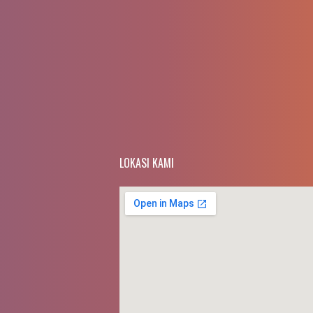
LOKASI KAMI