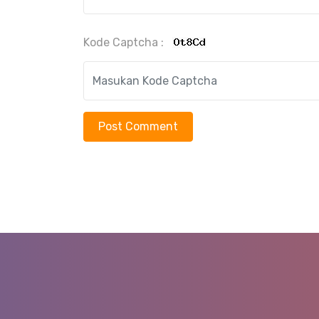
Kode Captcha :