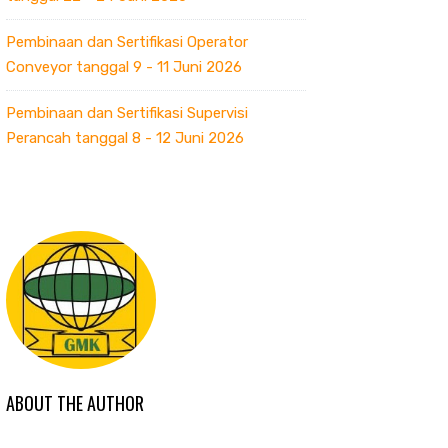
Pembinaan dan Sertifikasi Operator
Conveyor tanggal 9 - 11 Juni 2026
Pembinaan dan Sertifikasi Supervisi
Perancah tanggal 8 - 12 Juni 2026
ABOUT THE AUTHOR