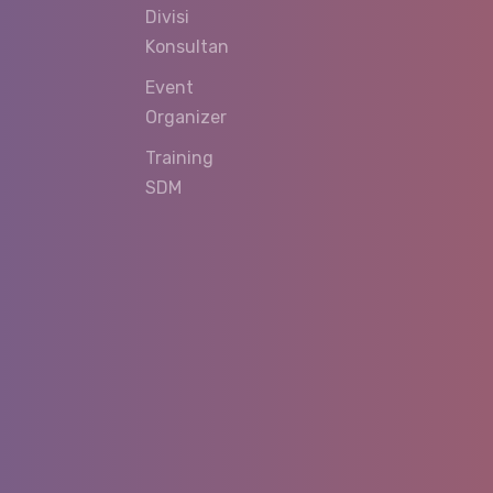
Divisi
Konsultan
Event
Organizer
Training
SDM