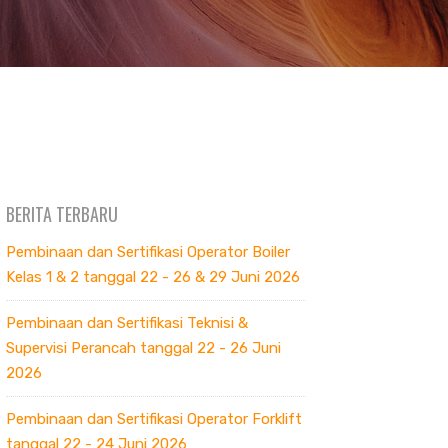
BERITA TERBARU
Pembinaan dan Sertifikasi Operator Boiler
Kelas 1 & 2 tanggal 22 - 26 & 29 Juni 2026
Pembinaan dan Sertifikasi Teknisi &
Supervisi Perancah tanggal 22 - 26 Juni
2026
Pembinaan dan Sertifikasi Operator Forklift
tanggal 22 - 24 Juni 2026