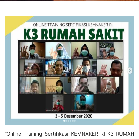
"Online Training Sertifikasi KEMNAKER RI K3 RUMAH