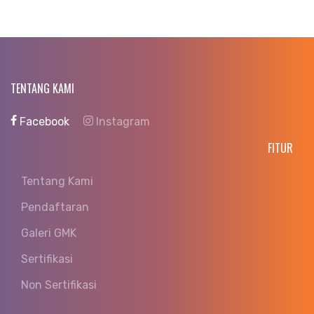
TENTANG KAMI
Facebook
Instagram
FITUR
Tentang Kami
Pendaftaran
Galeri GMK
Sertifikasi
Non Sertifikasi