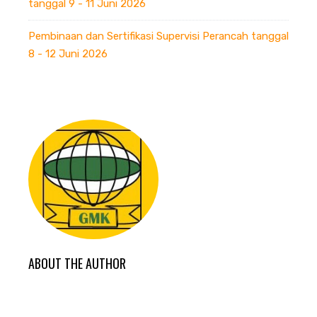
tanggal 9 - 11 Juni 2026
Pembinaan dan Sertifikasi Supervisi Perancah tanggal
8 - 12 Juni 2026
ABOUT THE AUTHOR