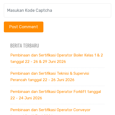
BERITA TERBARU
Pembinaan dan Sertifikasi Operator Boiler Kelas 1 & 2
tanggal 22 - 26 & 29 Juni 2026
Pembinaan dan Sertifikasi Teknisi & Supervisi
Perancah tanggal 22 - 26 Juni 2026
Pembinaan dan Sertifikasi Operator Forklift tanggal
22 - 24 Juni 2026
Pembinaan dan Sertifikasi Operator Conveyor