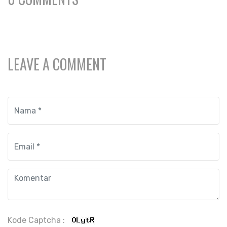
LEAVE A COMMENT
Kode Captcha :