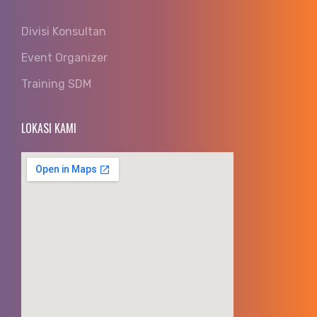
Divisi Konsultan
Event Organizer
Training SDM
LOKASI KAMI