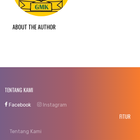
ABOUT THE AUTHOR
TENTANG KAMI
Facebook
Instagram
FITUR
Tentang Kami