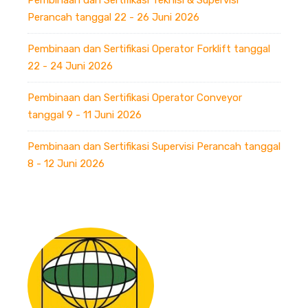
Perancah tanggal 22 - 26 Juni 2026
Pembinaan dan Sertifikasi Operator Forklift tanggal
22 - 24 Juni 2026
Pembinaan dan Sertifikasi Operator Conveyor
tanggal 9 - 11 Juni 2026
Pembinaan dan Sertifikasi Supervisi Perancah tanggal
8 - 12 Juni 2026