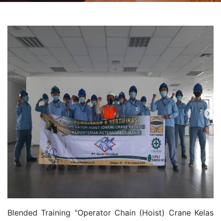
Blended Training "Operator Chain (Hoist) Crane Kelas