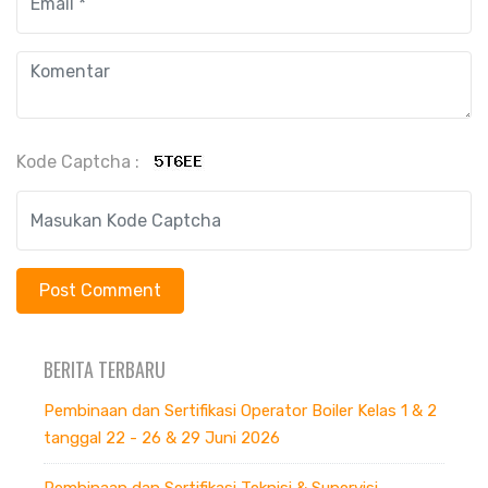
Kode Captcha :
BERITA TERBARU
Pembinaan dan Sertifikasi Operator Boiler Kelas 1 & 2
tanggal 22 - 26 & 29 Juni 2026
Pembinaan dan Sertifikasi Teknisi & Supervisi