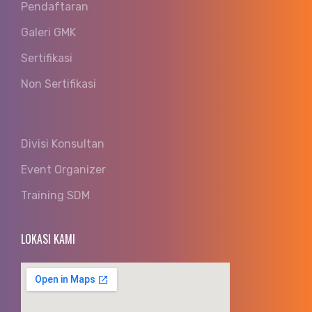
Pendaftaran
Galeri GMK
Sertifikasi
Non Sertifikasi
Divisi Konsultan
Event Organizer
Training SDM
LOKASI KAMI