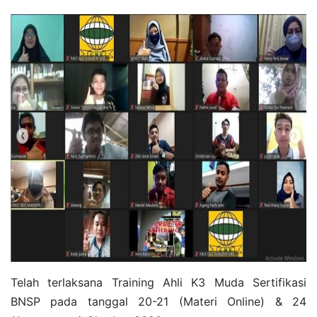
Telah terlaksana Training Ahli K3 Muda Sertifikasi
BNSP pada tanggal 20-21 (Materi Online) & 24