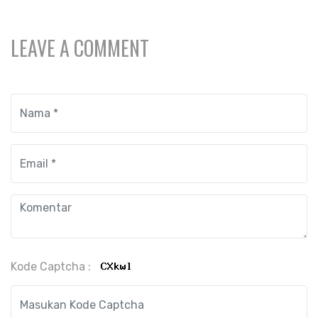
LEAVE A COMMENT
Kode Captcha :