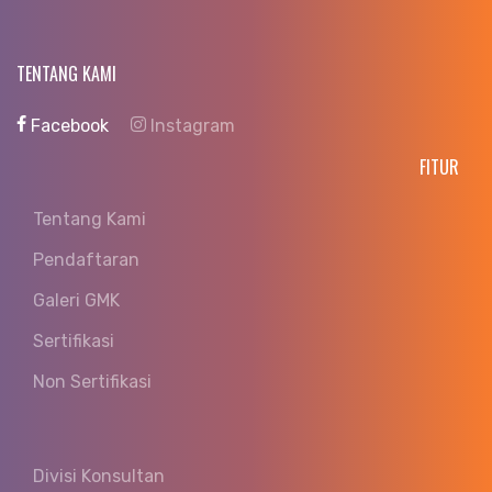
TENTANG KAMI
Facebook
Instagram
FITUR
Tentang Kami
Pendaftaran
Galeri GMK
Sertifikasi
Non Sertifikasi
Divisi Konsultan