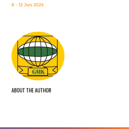
8 - 12 Juni 2026
ABOUT THE AUTHOR