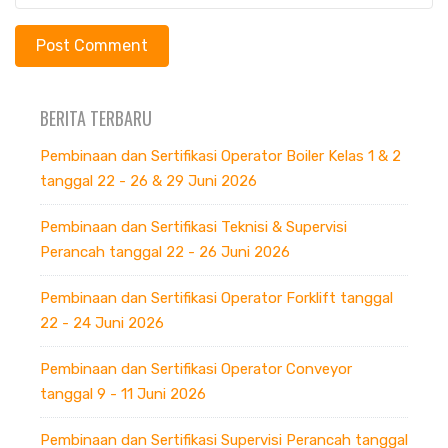
BERITA TERBARU
Pembinaan dan Sertifikasi Operator Boiler Kelas 1 & 2
tanggal 22 - 26 & 29 Juni 2026
Pembinaan dan Sertifikasi Teknisi & Supervisi
Perancah tanggal 22 - 26 Juni 2026
Pembinaan dan Sertifikasi Operator Forklift tanggal
22 - 24 Juni 2026
Pembinaan dan Sertifikasi Operator Conveyor
tanggal 9 - 11 Juni 2026
Pembinaan dan Sertifikasi Supervisi Perancah tanggal