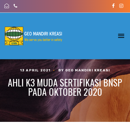
13 APRIL 2021
•
BY GEO MANDIRI KREASI
AHLI K3 MUDA SERTIFIKASI BNSP
PADA OKTOBER 2020