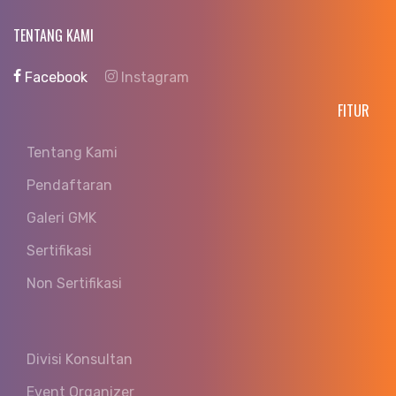
TENTANG KAMI
Facebook
Instagram
FITUR
Tentang Kami
Pendaftaran
Galeri GMK
Sertifikasi
Non Sertifikasi
Divisi Konsultan
Event Organizer