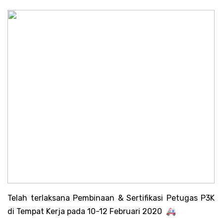
Telah terlaksana Pembinaan & Sertifikasi Petugas P3K
di Tempat Kerja pada 10-12 Februari 2020 🚑