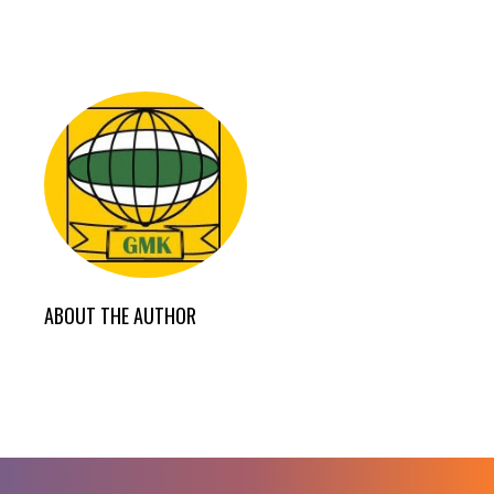
ABOUT THE AUTHOR