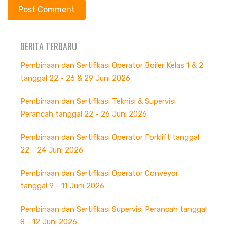
BERITA TERBARU
Pembinaan dan Sertifikasi Operator Boiler Kelas 1 & 2
tanggal 22 - 26 & 29 Juni 2026
Pembinaan dan Sertifikasi Teknisi & Supervisi
Perancah tanggal 22 - 26 Juni 2026
Pembinaan dan Sertifikasi Operator Forklift tanggal
22 - 24 Juni 2026
Pembinaan dan Sertifikasi Operator Conveyor
tanggal 9 - 11 Juni 2026
Pembinaan dan Sertifikasi Supervisi Perancah tanggal
8 - 12 Juni 2026