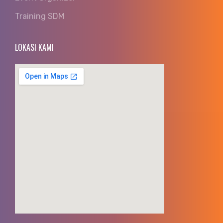
Training SDM
LOKASI KAMI