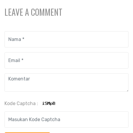
LEAVE A COMMENT
Kode Captcha :